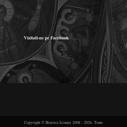
.
Vizitati-ne pe Facebook
Copyright © Biserica Icoanei 2008 - 2026. Toate